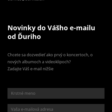
Novinky do Vášho e-mailu
od Ďuriho
Chcete sa dozvedieť ako prvý o koncertoch, o
nových albumoch a videoklipoch?
Zadajte Váš e-mail nižšie